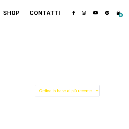
SHOP
CONTATTI
0