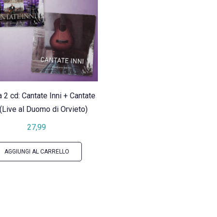
a 2 cd: Cantate Inni + Cantate
 (Live al Duomo di Orvieto)
27,99
AGGIUNGI AL CARRELLO