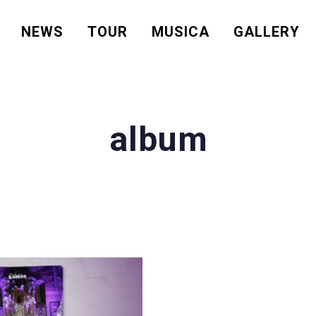
NEWS
TOUR
MUSICA
GALLERY
album