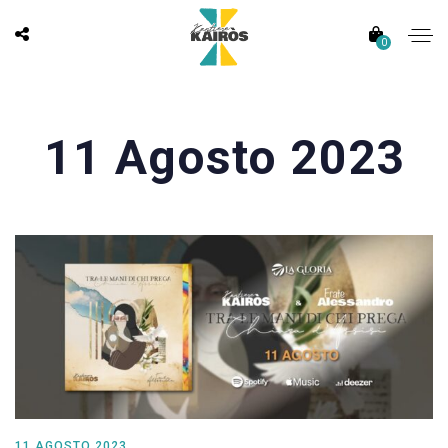
0
11 Agosto 2023
11 AGOSTO 2023