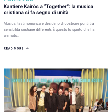
Kantiere Kairòs a “Together”: la musica
cristiana si fa segno di unità
Musica, testimonianza e desiderio di costruire ponti tra
sensibilità cristiane differenti. È questo lo spirito che ha
animato…
READ MORE