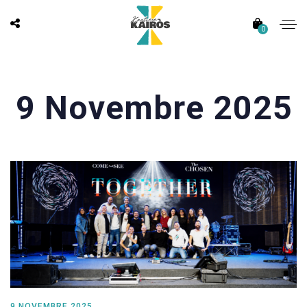
0
9 Novembre 2025
9 NOVEMBRE 2025