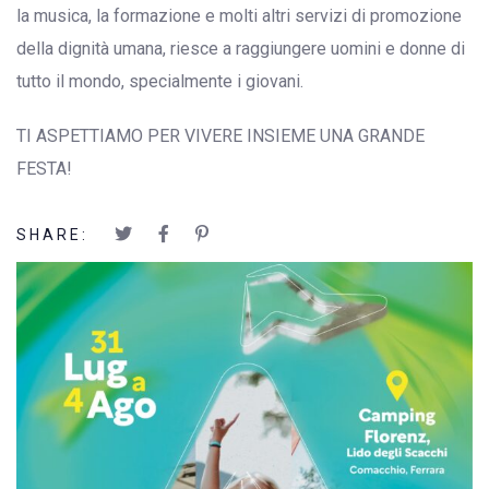
la musica, la formazione e molti altri servizi di promozione
della dignità umana, riesce a raggiungere uomini e donne di
tutto il mondo, specialmente i giovani.
TI ASPETTIAMO PER VIVERE INSIEME UNA GRANDE
FESTA!
SHARE: