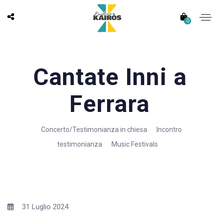
0
Cantate Inni a
Ferrara
Concerto/Testimonianza in chiesa
Incontro
testimonianza
Music Festivals
31 Luglio 2024