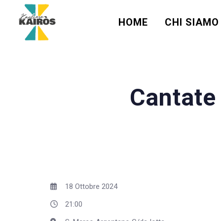
HOME
CHI SIAMO
Cantate
18 Ottobre 2024
21:00