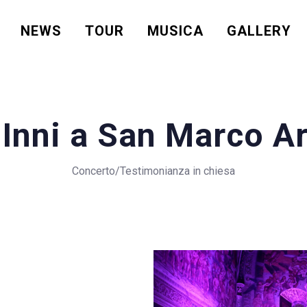
NEWS
TOUR
MUSICA
GALLERY
 Inni a San Marco A
Concerto/Testimonianza in chiesa