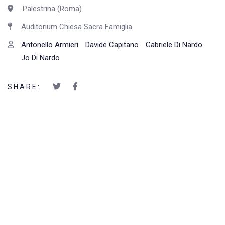
Palestrina (Roma)
Auditorium Chiesa Sacra Famiglia
Antonello Armieri
Davide Capitano
Gabriele Di Nardo
Jo Di Nardo
SHARE: