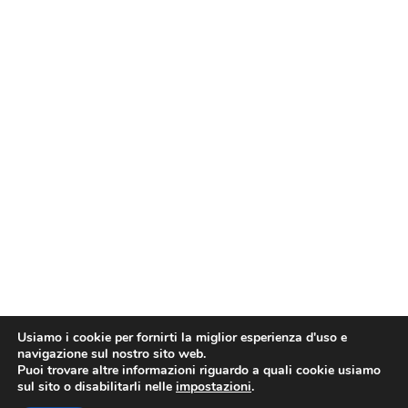
Usiamo i cookie per fornirti la miglior esperienza d'uso e
navigazione sul nostro sito web.
Puoi trovare altre informazioni riguardo a quali cookie usiamo
sul sito o disabilitarli nelle
impostazioni
.