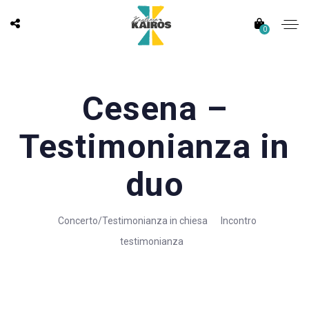
0
Cesena –
Testimonianza in
duo
Concerto/Testimonianza in chiesa
Incontro
testimonianza