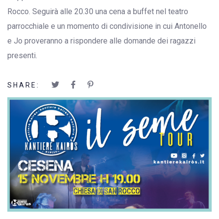
Rocco. Seguirà alle 20.30 una cena a buffet nel teatro
parrocchiale e un momento di condivisione in cui Antonello
e Jo proveranno a rispondere alle domande dei ragazzi
presenti.
SHARE: