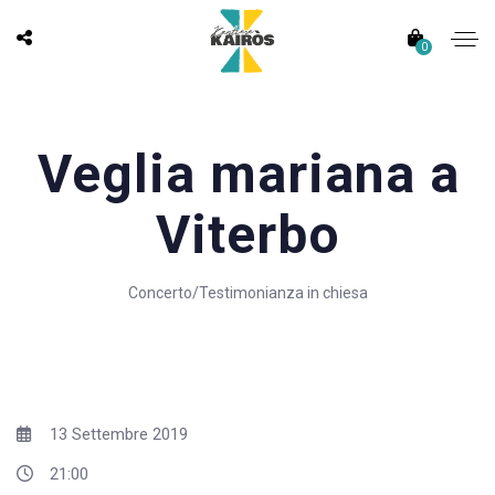
0
Veglia mariana a
Viterbo
Concerto/Testimonianza in chiesa
13 Settembre 2019
21:00