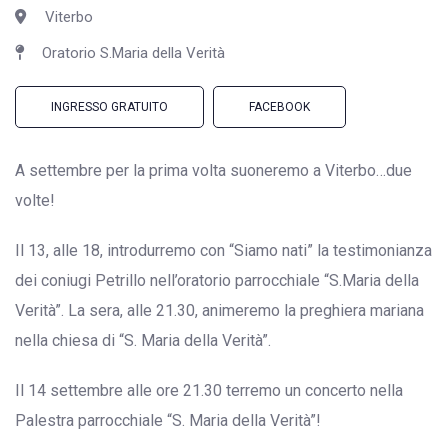
Viterbo
Oratorio S.Maria della Verità
INGRESSO GRATUITO
FACEBOOK
A settembre per la prima volta suoneremo a Viterbo…due
volte!
Il 13, alle 18, introdurremo con “Siamo nati” la testimonianza
dei coniugi Petrillo nell’oratorio parrocchiale “S.Maria della
Verità”. La sera, alle 21.30, animeremo la preghiera mariana
nella chiesa di “S. Maria della Verità”.
Il 14 settembre alle ore 21.30 terremo un concerto nella
Palestra parrocchiale “S. Maria della Verità”!