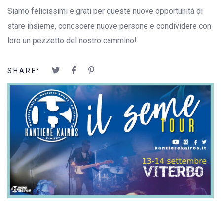
Siamo felicissimi e grati per queste nuove opportunità di
stare insieme, conoscere nuove persone e condividere con
loro un pezzetto del nostro cammino!
SHARE: