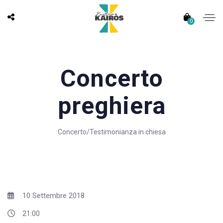
0
Concerto
preghiera
Concerto/Testimonianza in chiesa
10 Settembre 2018
21:00