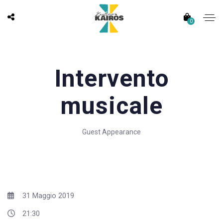
0
Intervento
musicale
Guest Appearance
31 Maggio 2019
21:30