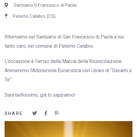
Santuario S.Francesco di Paola
Paterno Calabro (CS)
Ritorniamo nel Santuario di San Francesco di Paola a noi
tanto caro, nel comune di Paterno Calabro.
L’occasione è l’arrivo della Marcia della Riconciliazione.
Animeremo l’Adorazione Eucaristica con i brani di “Davanti a
Te”.
Sarà bellissimo, già lo sappiamo!
SHARE: