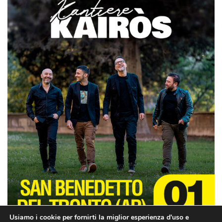
Usiamo i cookie per fornirti la miglior esperienza d'uso e