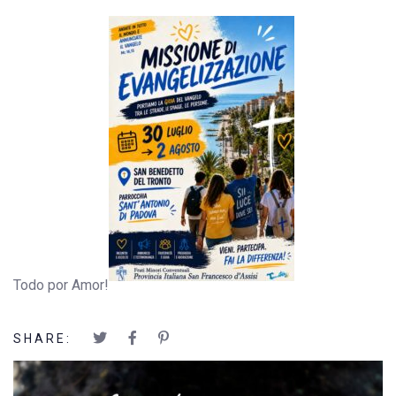
Todo por Amor!
SHARE: