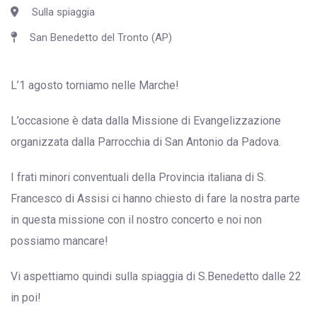
Sulla spiaggia
San Benedetto del Tronto (AP)
L’1 agosto torniamo nelle Marche!
L’occasione è data dalla Missione di Evangelizzazione
organizzata dalla Parrocchia di San Antonio da Padova.
I frati minori conventuali della Provincia italiana di S.
Francesco di Assisi ci hanno chiesto di fare la nostra parte
in questa missione con il nostro concerto e noi non
possiamo mancare!
Vi aspettiamo quindi sulla spiaggia di S.Benedetto dalle 22
in poi!