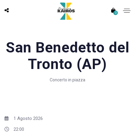
0
San Benedetto del
Tronto (AP)
Concerto in piazza
1 Agosto 2026
22:00