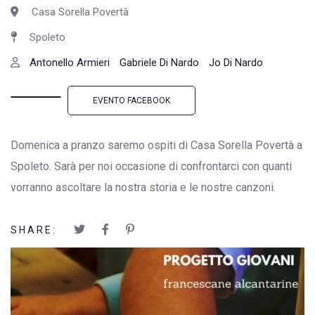
Casa Sorella Povertà
Spoleto
Antonello Armieri
Gabriele Di Nardo
Jo Di Nardo
EVENTO FACEBOOK
Domenica a pranzo saremo ospiti di Casa Sorella Povertà a
Spoleto. Sarà per noi occasione di confrontarci con quanti
vorranno ascoltare la nostra storia e le nostre canzoni.
SHARE: