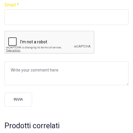
Email
*
Prodotti correlati