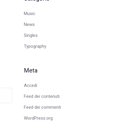
Music
News
Singles
Typography
Meta
Accedi
Feed dei contenuti
Feed dei commenti
WordPress.org