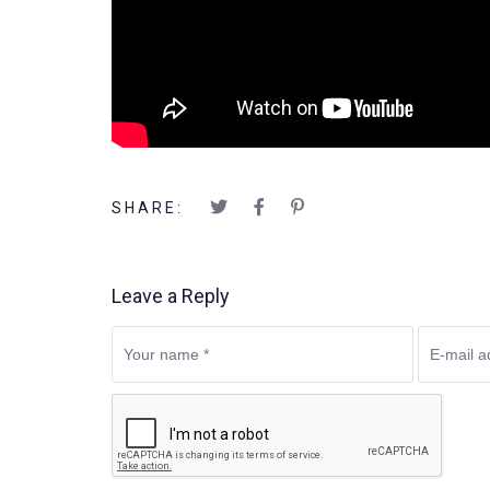
SHARE:
Leave a Reply