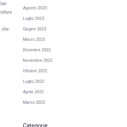
 San
Agosto 2023
uttura
Luglio 2023
Giugno 2023
, che
Marzo 2023
Dicembre 2022
Novembre 2022
Ottobre 2022
Luglio 2022
Aprile 2022
Marzo 2022
Categorie