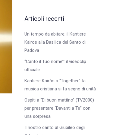
Articoli recenti
Un tempo da abitare: il Kantiere
Kairos alla Basilica del Santo di
Padova
“Canto il Tuo nome”: il videoclip
ufficiale
Kantiere Kairòs a “Together”: la
musica cristiana si fa segno di unità
Ospiti a “Di buon mattino” (TV2000)
per presentare “Davanti a Te” con
una sorpresa
Il nostro canto al Giubileo degli